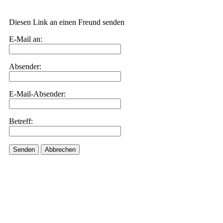
Diesen Link an einen Freund senden
E-Mail an:
Absender:
E-Mail-Absender:
Betreff:
Senden
Abbrechen